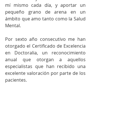
mí mismo cada día, y aportar un 
pequeño grano de arena en un 
ámbito que amo tanto como la Salud 
Mental.
Por sexto año consecutivo me han 
otorgado el Certificado de Excelencia 
en Doctoralia, un reconocimiento 
anual que otorgan a aquellos 
especialistas que han recibido una 
excelente valoración por parte de los 
pacientes.