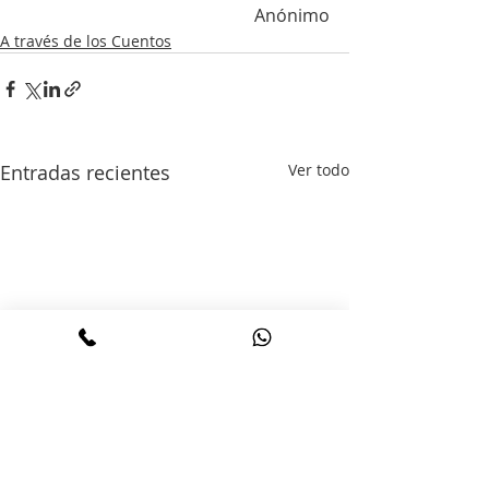
Anónimo
A través de los Cuentos
Entradas recientes
Ver todo